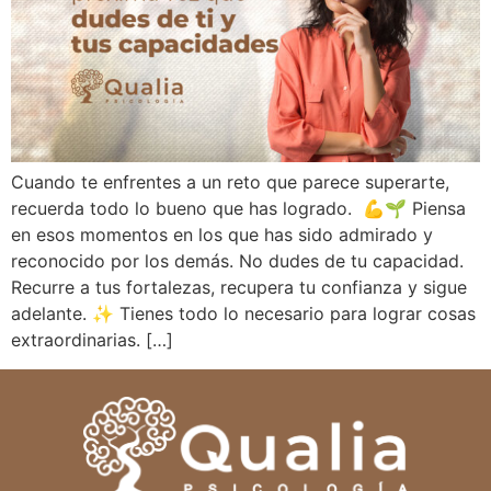
Cuando te enfrentes a un reto que parece superarte,
recuerda todo lo bueno que has logrado. 💪🌱 Piensa
en esos momentos en los que has sido admirado y
reconocido por los demás. No dudes de tu capacidad.
Recurre a tus fortalezas, recupera tu confianza y sigue
adelante. ✨ Tienes todo lo necesario para lograr cosas
extraordinarias. […]