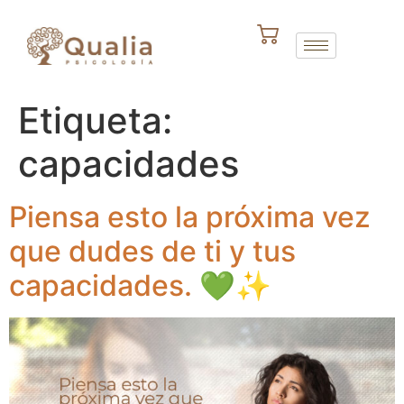
Etiqueta:
capacidades
Piensa esto la próxima vez
que dudes de ti y tus
capacidades. 💚✨