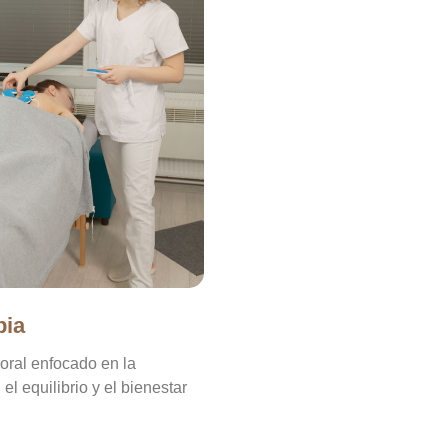
pia
oral enfocado en la
el equilibrio y el bienestar