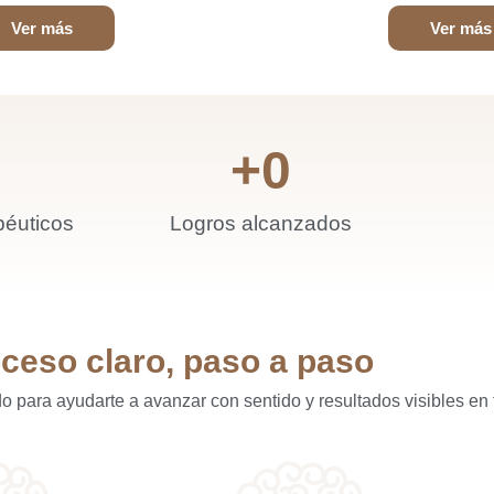
Ver más
Ver más
+
0
péuticos
Logros alcanzados
ceso claro, paso a paso
o para ayudarte a avanzar con sentido y resultados visibles en 