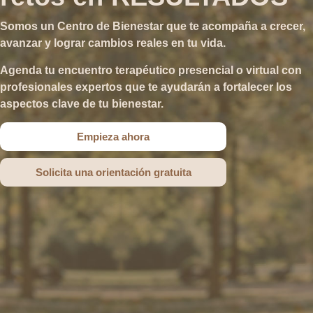
Somos un Centro de Bienestar que te acompaña a crecer,
avanzar y lograr cambios reales en tu vida.
Agenda tu encuentro terapéutico presencial o virtual con
profesionales expertos que te ayudarán a fortalecer los
aspectos clave de tu bienestar.
Empieza ahora
Solicita una orientación gratuita