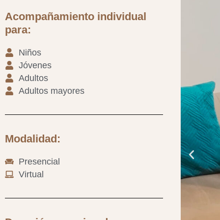
Acompañamiento individual
para:
Niños
Jóvenes
Adultos
Adultos mayores
Modalidad:
Presencial
Virtual