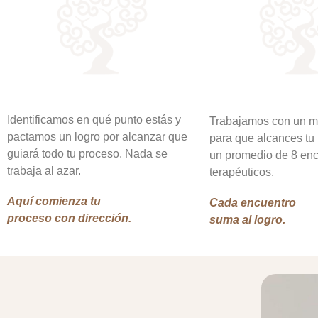
Identificamos en qué punto estás y
Trabajamos con un m
pactamos un logro por alcanzar que
para que alcances tu 
guiará todo tu proceso. Nada se
un promedio de 8 en
trabaja al azar.
terapéuticos.
Aquí comienza tu
Cada encuentro
proceso con dirección.
suma al logro.