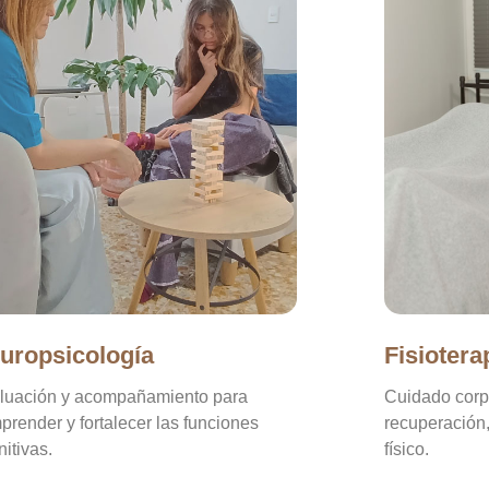
uropsicología
Fisiotera
luación y acompañamiento para
Cuidado corp
prender y fortalecer las funciones
recuperación, 
itivas.
físico.