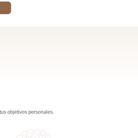
tus objetivos personales.