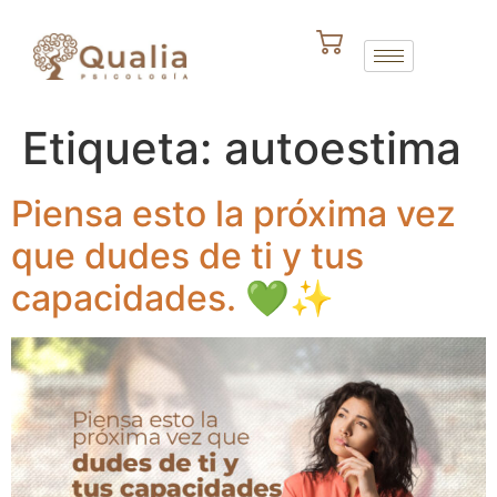
Etiqueta:
autoestima
Piensa esto la próxima vez
que dudes de ti y tus
capacidades. 💚✨