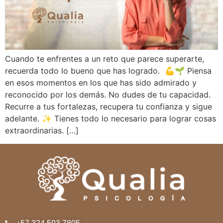
Cuando te enfrentes a un reto que parece superarte,
recuerda todo lo bueno que has logrado. 💪🌱 Piensa
en esos momentos en los que has sido admirado y
reconocido por los demás. No dudes de tu capacidad.
Recurre a tus fortalezas, recupera tu confianza y sigue
adelante. ✨ Tienes todo lo necesario para lograr cosas
extraordinarias. […]