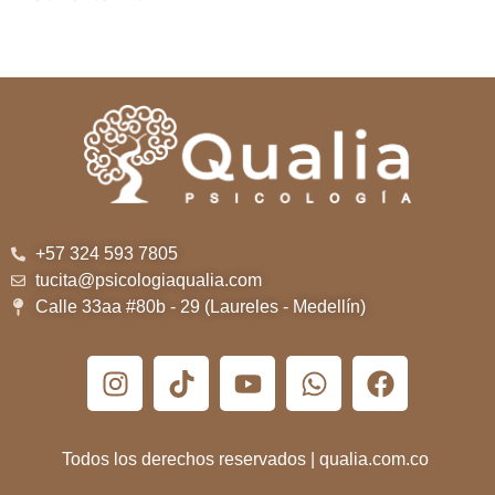
+57 324 593 7805
tucita@psicologiaqualia.com
Calle 33aa #80b - 29 (Laureles - Medellín)
Todos los derechos reservados | qualia.com.co