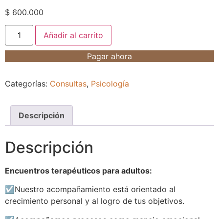
$
600.000
Añadir al carrito
Pagar ahora
Categorías:
Consultas
,
Psicología
Descripción
Descripción
Encuentros terapéuticos para adultos:
☑️
Nuestro acompañamiento está orientado al
crecimiento personal y al logro de tus objetivos.