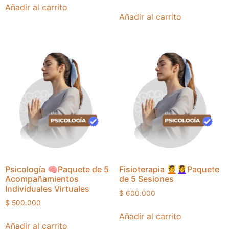
Añadir al carrito
Añadir al carrito
Psicología 🧠Paquete de 5
Fisioterapia 💆💆‍♀️Paquete
Acompañamientos
de 5 Sesiones
Individuales Virtuales
$
600.000
$
500.000
Añadir al carrito
Añadir al carrito