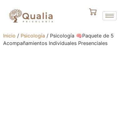
Inicio
/
Psicología
/ Psicología 🧠Paquete de 5
Acompañamientos Individuales Presenciales