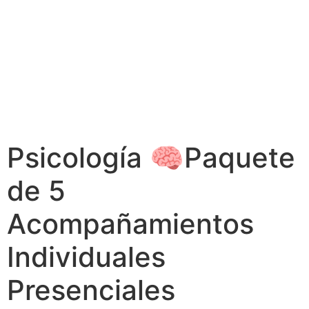
Psicología 🧠Paquete
de 5
Acompañamientos
Individuales
Presenciales