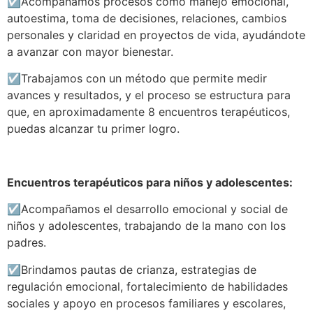
☑️
Acompañamos procesos como manejo emocional,
autoestima, toma de decisiones, relaciones, cambios
personales y claridad en proyectos de vida, ayudándote
a avanzar con mayor bienestar.
☑️
Trabajamos con un método que permite medir
avances y resultados, y el proceso se estructura para
que, en aproximadamente 8 encuentros terapéuticos,
puedas alcanzar tu primer logro.
Encuentros terapéuticos para niños y adolescentes:
☑️
Acompañamos el desarrollo emocional y social de
niños y adolescentes, trabajando de la mano con los
padres.
☑️
Brindamos pautas de crianza, estrategias de
regulación emocional, fortalecimiento de habilidades
sociales y apoyo en procesos familiares y escolares,