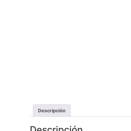
Descripción
Descripción