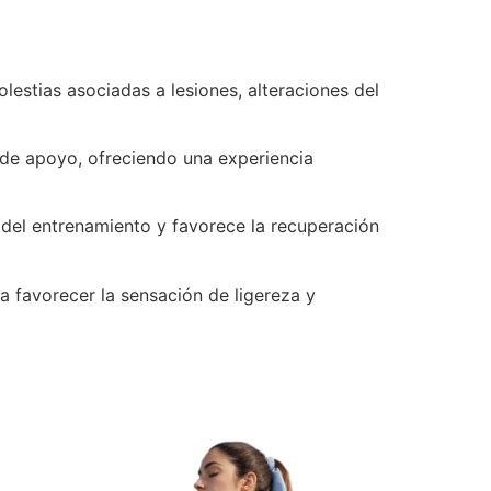
lestias asociadas a lesiones, alteraciones del
de apoyo, ofreciendo una experiencia
 del entrenamiento y favorece la recuperación
 favorecer la sensación de ligereza y