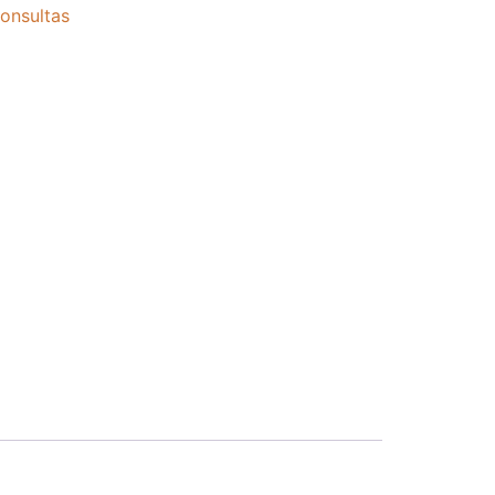
onsultas