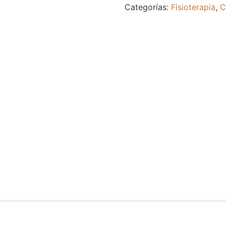
Categorías:
Fisioterapia
,
C