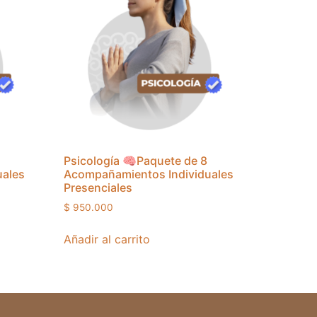
Psicología 🧠Paquete de 8
uales
Acompañamientos Individuales
Presenciales
$
950.000
Añadir al carrito