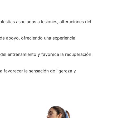
lestias asociadas a lesiones, alteraciones del
de apoyo, ofreciendo una experiencia
 del entrenamiento y favorece la recuperación
 favorecer la sensación de ligereza y