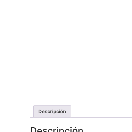
Descripción
Descripción