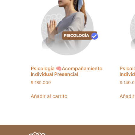
Psicología 🧠Acompañamiento
Psico
Individual Presencial
Individ
$
180.000
$
140.0
Añadir al carrito
Añadir 