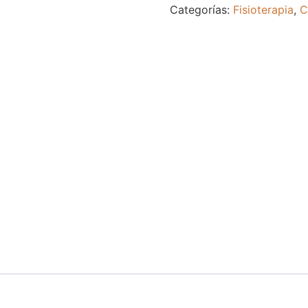
Categorías:
Fisioterapia
,
C