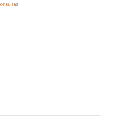
onsultas