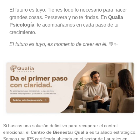
El futuro es tuyo. Tienes todo lo necesario para hacer
grandes cosas. Persevera y no te rindas. En
Qualia
Psicología
, te acompañamos en cada paso de tu
crecimiento.
El futuro es tuyo, es momento de creer en él.
💚✨
Si buscas una solución definitiva para recuperar el control
emocional, el
Centro de Bienestar Qualia
es tu aliado estratégico.
Somos una IPS certificada ubicada en el sector de Laureles en