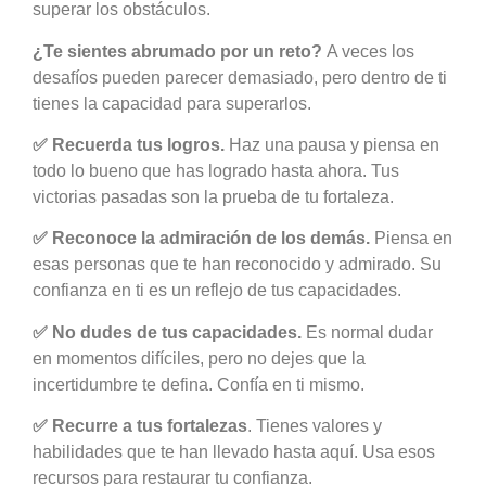
superar los obstáculos.
¿Te sientes abrumado por un reto?
A veces los
desafíos pueden parecer demasiado, pero dentro de ti
tienes la capacidad para superarlos.
✅
Recuerda tus logros.
Haz una pausa y piensa en
todo lo bueno que has logrado hasta ahora. Tus
victorias pasadas son la prueba de tu fortaleza.
✅
Reconoce la admiración de los demás.
Piensa en
esas personas que te han reconocido y admirado. Su
confianza en ti es un reflejo de tus capacidades.
✅
No dudes de tus capacidades.
Es normal dudar
en momentos difíciles, pero no dejes que la
incertidumbre te defina. Confía en ti mismo.
✅
Recurre a tus fortalezas
. Tienes valores y
habilidades que te han llevado hasta aquí. Usa esos
recursos para restaurar tu confianza.