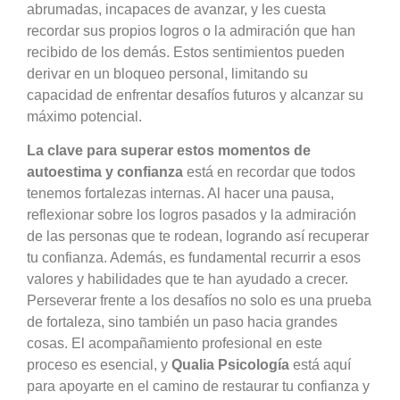
abrumadas, incapaces de avanzar, y les cuesta
recordar sus propios logros o la admiración que han
recibido de los demás. Estos sentimientos pueden
derivar en un bloqueo personal, limitando su
capacidad de enfrentar desafíos futuros y alcanzar su
máximo potencial.
La clave para superar estos momentos de
autoestima y confianza
está en recordar que todos
tenemos fortalezas internas. Al hacer una pausa,
reflexionar sobre los logros pasados y la admiración
de las personas que te rodean, logrando así recuperar
tu confianza. Además, es fundamental recurrir a esos
valores y habilidades que te han ayudado a crecer.
Perseverar frente a los desafíos no solo es una prueba
de fortaleza, sino también un paso hacia grandes
cosas. El acompañamiento profesional en este
proceso es esencial, y
Qualia Psicología
está aquí
para apoyarte en el camino de restaurar tu confianza y