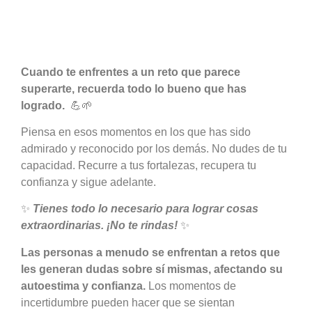
Cuando te enfrentes a un reto que parece
superarte, recuerda todo lo bueno que has
logrado.
💪🌱
Piensa en esos momentos en los que has sido
admirado y reconocido por los demás. No dudes de tu
capacidad. Recurre a tus fortalezas, recupera tu
confianza y sigue adelante.
✨
Tienes todo lo necesario para lograr cosas
extraordinarias. ¡No te rindas!
✨
Las personas a menudo se enfrentan a retos que
les generan dudas sobre sí mismas, afectando su
autoestima y confianza.
Los momentos de
incertidumbre pueden hacer que se sientan