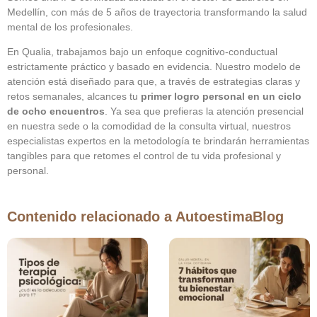
Medellín, con más de 5 años de trayectoria transformando la salud
mental de los profesionales.
En Qualia, trabajamos bajo un enfoque cognitivo-conductual
estrictamente práctico y basado en evidencia. Nuestro modelo de
atención está diseñado para que, a través de estrategias claras y
retos semanales, alcances tu
primer logro personal en un ciclo
de ocho encuentros
. Ya sea que prefieras la atención presencial
en nuestra sede o la comodidad de la consulta virtual, nuestros
especialistas expertos en la metodología te brindarán herramientas
tangibles para que retomes el control de tu vida profesional y
personal.
Contenido relacionado a
Autoestima
Blog