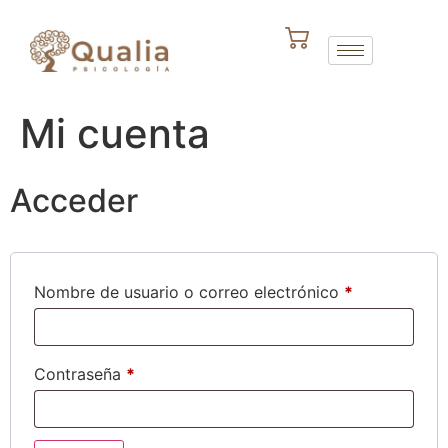
Mi cuenta
Acceder
Nombre de usuario o correo electrónico
*
Contraseña
*