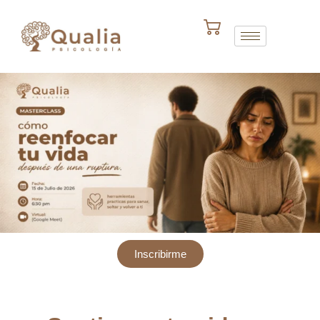
Inscribirme