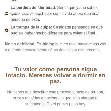
La pérdida de identidad:
Sentir que ya no sabes
quién eres ni qué hacer con tu vida ahora que esa
persona no está.
La trampa de la culpa:
Castigarte pensando en qué
pudiste haber hecho diferente para evitar el final.
No es debilidad. Es biología.
Y en esta masterclass vas
a entender exactamente cómo desactivar ese proceso.
Tu valor como persona sigue
intacto. Mereces volver a dormir en
paz.
No tienes que descifrar este proceso a base de prueba,
error y recaídas emocionales que solo alargan el
sufrimiento. Da el primer paso hoy.