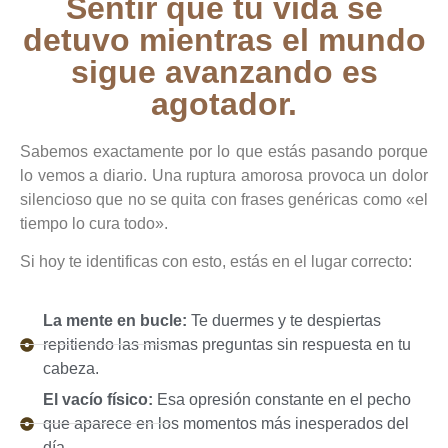
Sentir que tu vida se
detuvo mientras el mundo
sigue avanzando es
agotador.
Sabemos exactamente por lo que estás pasando porque
lo vemos a diario. Una ruptura amorosa provoca un dolor
silencioso que no se quita con frases genéricas como «el
tiempo lo cura todo».
Si hoy te identificas con esto, estás en el lugar correcto:
La mente en bucle:
Te duermes y te despiertas
repitiendo las mismas preguntas sin respuesta en tu
cabeza.
El vacío físico:
Esa opresión constante en el pecho
que aparece en los momentos más inesperados del
día.