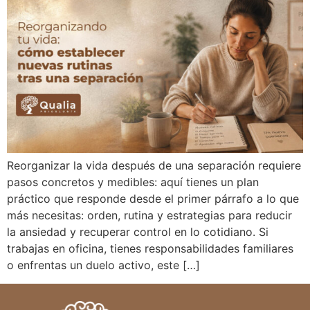
Reorganizar la vida después de una separación requiere
pasos concretos y medibles: aquí tienes un plan
práctico que responde desde el primer párrafo a lo que
más necesitas: orden, rutina y estrategias para reducir
la ansiedad y recuperar control en lo cotidiano. Si
trabajas en oficina, tienes responsabilidades familiares
o enfrentas un duelo activo, este […]