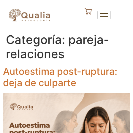
Categoría:
pareja-
relaciones
Autoestima post-ruptura:
deja de culparte