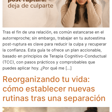
Tras el fin de una relación, es común estancarse en el
autorreproche; sin embargo, trabajar en tu autoestima
post-ruptura es clave para reducir la culpa y recuperar
la confianza. Esta guía te ofrece un plan accionable,
basado en principios de Terapia Cognitivo-Conductual
(TCC), con pasos prácticos y comprobables que
puedes aplicar hoy. ¿Por qué me […]
Reorganizando tu vida:
cómo establecer nuevas
rutinas tras una separación