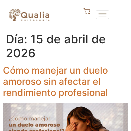
Día:
15 de abril de
2026
Cómo manejar un duelo
amoroso sin afectar el
rendimiento profesional