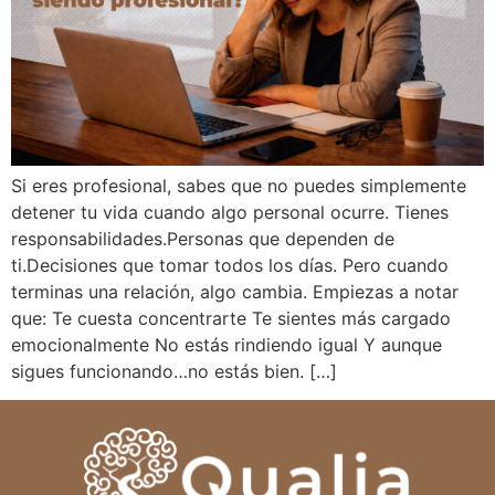
Si eres profesional, sabes que no puedes simplemente
detener tu vida cuando algo personal ocurre. Tienes
responsabilidades.Personas que dependen de
ti.Decisiones que tomar todos los días. Pero cuando
terminas una relación, algo cambia. Empiezas a notar
que: Te cuesta concentrarte Te sientes más cargado
emocionalmente No estás rindiendo igual Y aunque
sigues funcionando…no estás bien. […]